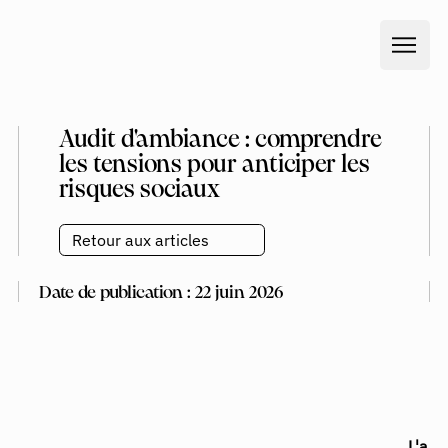
Audit d'ambiance : comprendre
les tensions pour anticiper les
risques sociaux
Retour aux articles
Date de publication : 22 juin 2026
L'a