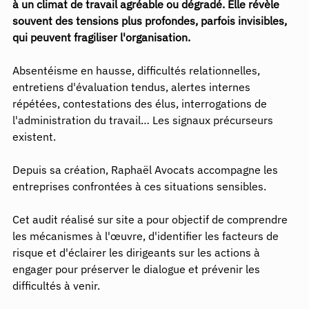
à un climat de travail agréable ou dégradé. Elle révèle 
souvent des tensions plus profondes, parfois invisibles, 
qui peuvent fragiliser l'organisation.
Absentéisme en hausse, difficultés relationnelles, 
entretiens d'évaluation tendus, alertes internes 
répétées, contestations des élus, interrogations de 
l'administration du travail… Les signaux précurseurs 
existent.
Depuis sa création, Raphaël Avocats accompagne les 
entreprises confrontées à ces situations sensibles.
Cet audit réalisé sur site a pour objectif de comprendre 
les mécanismes à l'œuvre, d'identifier les facteurs de 
risque et d'éclairer les dirigeants sur les actions à 
engager pour préserver le dialogue et prévenir les 
difficultés à venir.