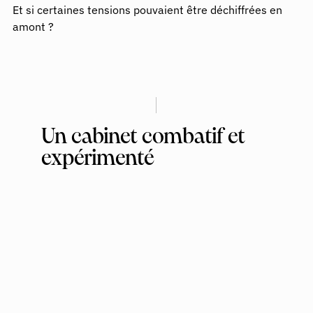
Et si certaines tensions pouvaient être déchiffrées en 
amont ?
Un cabinet combatif et
expérimenté