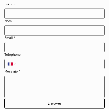
Prénom
Nom
Email
*
Téléphone
Message
*
Envoyer