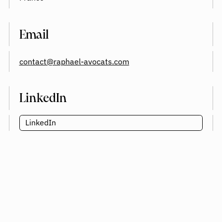
Email
contact@raphael-avocats.com
LinkedIn
LinkedIn