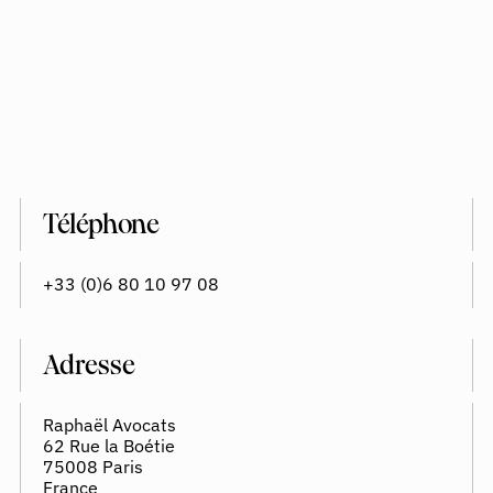
Téléphone
+33 (0)6 80 10 97 08
Adresse
Raphaël Avocats
62 Rue la Boétie
75008 Paris
France