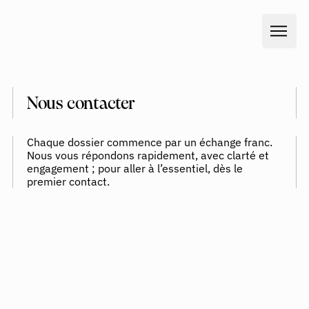
Nous contacter
Chaque dossier commence par un échange franc.
Nous vous répondons rapidement, avec clarté et
engagement ; pour aller à l’essentiel, dès le
premier contact.