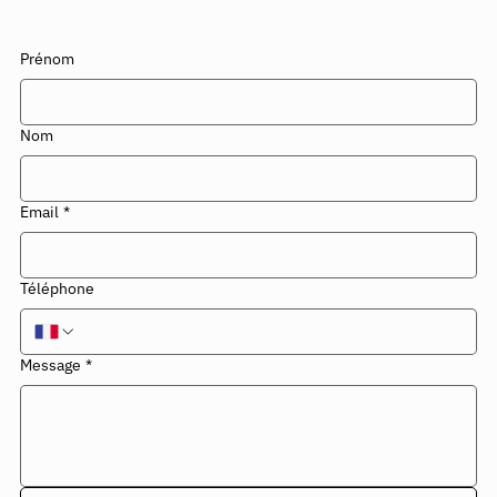
Prénom
Nom
Email
*
Téléphone
Message
*