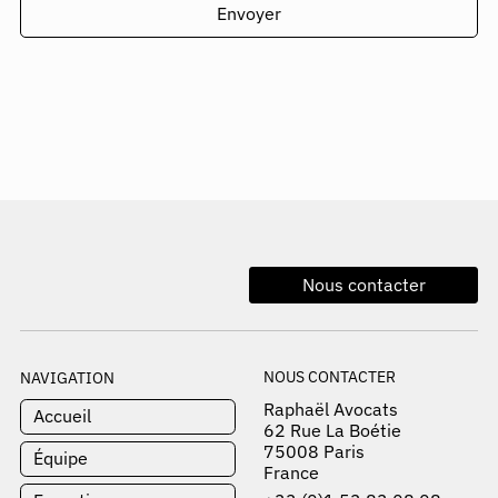
Envoyer
Nous contacter
NOUS CONTACTER
NAVIGATION
Raphaël Avocats
Accueil
62 Rue La Boétie
75008 Paris
Équipe
France