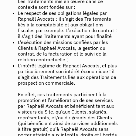
Les Traitements mis en œuvre dans ce
contexte sont fondés sur :
Le respect de ses obligations légales par
Raphaël Avocats : il s’agit des Traitements
liés à la comptabilité et aux obligations
fiscales par exemple. L’exécution du contrat :
il s’agit des Traitements ayant pour finalité
L’exécution des missions confiées par les
Clients à Raphaël Avocats, la gestion du
contrat, de la facturation et le suivi de la
relation contractuelle ;
L’intérêt légitime de Raphaël Avocats, et plus
particulièrement son intérêt économique : il
s’agit des Traitements liés aux opérations de
prospection commerciale.
En effet, ces traitements participent à la
promotion et l’amélioration de ses services
par Raphaël Avocats et bénéficient tant aux
visiteurs du Site, qu’aux Clients, salariés,
représentants, et/ou dirigeants des Clients
(qui bénéficient ainsi de services additionnels
à titre gratuit) qu’à Raphaël Avocats sans
porter atteinte aux intérêts, droits et libertés