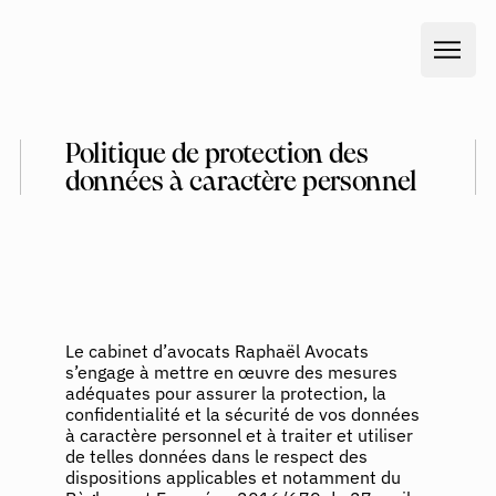
Politique de protection des
données à caractère personnel
Le cabinet d’avocats Raphaël Avocats
s’engage à mettre en œuvre des mesures
adéquates pour assurer la protection, la
confidentialité et la sécurité de vos données
à caractère personnel et à traiter et utiliser
de telles données dans le respect des
dispositions applicables et notamment du