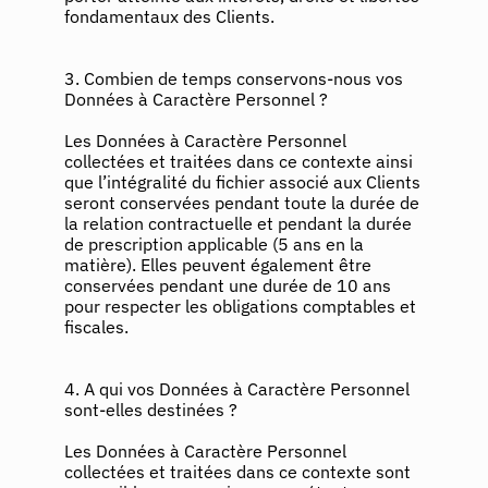
fondamentaux des Clients.
3. Combien de temps conservons-nous vos
Données à Caractère Personnel ?
Les Données à Caractère Personnel
collectées et traitées dans ce contexte ainsi
que l’intégralité du fichier associé aux Clients
seront conservées pendant toute la durée de
la relation contractuelle et pendant la durée
de prescription applicable (5 ans en la
matière). Elles peuvent également être
conservées pendant une durée de 10 ans
pour respecter les obligations comptables et
fiscales.
4. A qui vos Données à Caractère Personnel
sont-elles destinées ?
Les Données à Caractère Personnel
collectées et traitées dans ce contexte sont