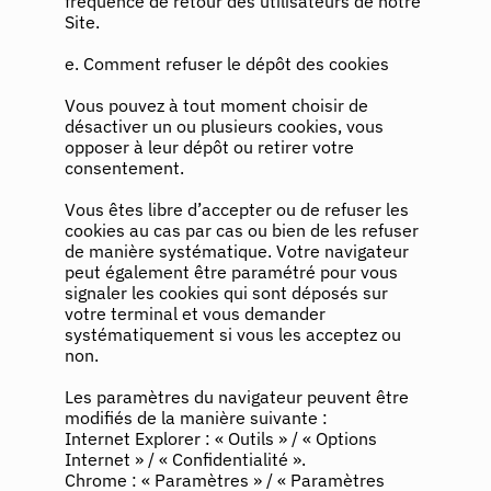
fréquence de retour des utilisateurs de notre
Site.
e. Comment refuser le dépôt des cookies
Vous pouvez à tout moment choisir de
désactiver un ou plusieurs cookies, vous
opposer à leur dépôt ou retirer votre
consentement.
Vous êtes libre d’accepter ou de refuser les
cookies au cas par cas ou bien de les refuser
de manière systématique. Votre navigateur
peut également être paramétré pour vous
signaler les cookies qui sont déposés sur
votre terminal et vous demander
systématiquement si vous les acceptez ou
non.
Les paramètres du navigateur peuvent être
modifiés de la manière suivante :
Internet Explorer : « Outils » / « Options
Internet » / « Confidentialité ».
Chrome : « Paramètres » / « Paramètres