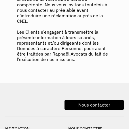
compétente. Nous vous invitons toutefois à
nous contacter au préalable avant
d’introduire une réclamation auprès de la
CNIL.
Les Clients s’engagent à transmettre la
présente information à leurs salariés,
représentants et/ou dirigeants dont les
Données à caractère Personnel pourraient
être traitées par Raphaël Avocats du fait de
l’exécution de nos missions.
Nous contacter
NOUS CONTACTER
NAVIGATION