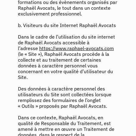
formations ou des évènements organisés par
Raphaël Avocats, le tout dans un contexte
exclusivement professionnel.
b. Visiteurs du site Internet Raphaël Avocats
Dans le cadre de l’utilisation du site internet
de Raphaël Avocats accessible à
l’adresse
https://www.raphael-avocats.com
(le « Site »), Raphaël Avocats procède à la
collecte et au traitement de certaines
données à caractère personnel vous
concernant en votre qualité d’utilisateur du
Site.
Des données à caractère personnel des
utilisateurs du Site sont collectées lorsque
remplissez des formulaires de l’onglet
« Outils » proposés par Raphaël Avocats.
Dans ce contexte, Raphaël Avocats, en
qualité de Responsable du Traitement, est
amené à mettre en œuvre un Traitement de
données, dans le respect de la