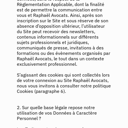
Règlementation Applicable, dont la finalité
est de permettre la communication entre
vous et Raphaël Avocats. Ainsi, après son
inscription sur le Site et sous réserve de son
absence d’opposition ultérieur, l’utilisateur
du Site peut recevoir des newsletters,
contenus informationnels sur différents
sujets professionnels et juridiques,
communiqués de presse, invitations à des
formations ou des évènements organisés par
Raphaël Avocats, le tout dans un contexte
exclusivement professionnel.
S’agissant des cookies qui sont collectés lors
de votre connexion au Site Raphaël Avocats,
nous vous invitons à consulter notre politique
Cookies (paragraphe 6).
2. Sur quelle base légale repose notre
utilisation de vos Données à Caractère
Personnel ?