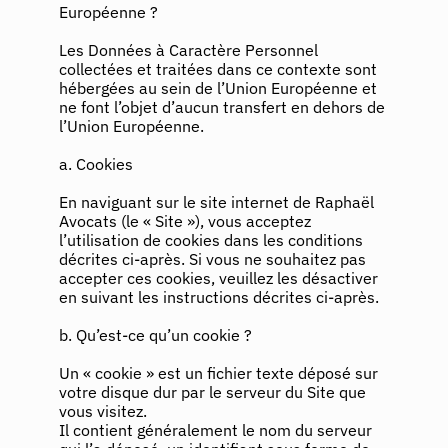
Européenne ?
Les Données à Caractère Personnel
collectées et traitées dans ce contexte sont
hébergées au sein de l’Union Européenne et
ne font l’objet d’aucun transfert en dehors de
l’Union Européenne.
a. Cookies
En naviguant sur le site internet de Raphaël
Avocats (le « Site »), vous acceptez
l’utilisation de cookies dans les conditions
décrites ci-après. Si vous ne souhaitez pas
accepter ces cookies, veuillez les désactiver
en suivant les instructions décrites ci-après.
b. Qu’est-ce qu’un cookie ?
Un « cookie » est un fichier texte déposé sur
votre disque dur par le serveur du Site que
vous visitez.
Il contient généralement le nom du serveur