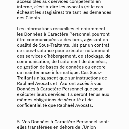
accessibles aux services compétents en
interne, c’est-à-dire les avocats (et le cas
échéant les stagiaires) traitant les demandes
des Clients.
Les informations recueillies et notamment
les Données à Caractère Personnel pourront
être communiquées à des tiers, agissant en
qualité de Sous-Traitants, liés par un contrat
de sous-traitance pour exécuter notamment
des services d’hébergement, de stockage, de
communication, de traitement de données,
de gestion de bases de données ou encore
de maintenance informatique. Ces Sous-
Traitants n’agissent que sur instructions de
Raphaël Avocats et n’auront accès à vos
Données à Caractère Personnel que pour
exécuter leurs services. Ils seront tenus aux
mêmes obligations de sécurité et de
confidentialité que Raphaël Avocats.
5. Vos Données à Caractère Personnel sont-
elles transférées en dehors de l’Union