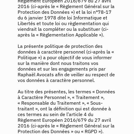
Règlement Européen 2016/679 du 27 avril
2016 (ci-après le « Règlement Général sur la
Protection des Données ») et la loi n°78-17
du 6 janvier 1978 dite loi Informatique et
Libertés et toute loi ou règlementation qui
viendrait la compléter ou la substituer (ci-
après la « Règlementation Applicable »).
La présente politique de protection des
données à caractère personnel (ci-après la «
Politique ») a pour objectif de vous informer
sur la manière dont nous traitons vos
données et sur les engagements pris par
Raphaël Avocats afin de veiller au respect de
vos données à caractère personnel.
Au titre des présentes, les termes « Données
à Caractère Personnel », « Traitement »,
« Responsable du Traitement », « Sous-
traitant », ont la définition qui est donnée à
ces termes au sein de l’article 4 du
Règlement Européen 2016/679 du 27 avril
2016 (ci-après le « Règlement Général sur la
Protection des Données » ou « RGPD »).