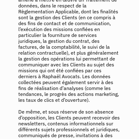
données, dans le respect de la
Règlementation Applicable, dont les finalités
sont la gestion des Clients (en ce compris à
des fins de contact et de communication,
l’exécution des missions confiées en
particulier la fourniture de services
juridiques, la gestion du contrat, des
factures, de la comptabilité, le suivi de la
relation contractuelle), et plus généralement
la gestion des opérations lui permettant de
communiquer avec les Clients au sujet des
missions qui ont été confiées par ces
derniers à Raphaël Avocats. Les données
collectées peuvent également servir à des
fins de réalisation d’analyses (comme les
tendances, le progrès des actions marketing,
les taux de clics et d’ouverture).
De même, et sous réserve de son absence
d’opposition, les Clients peuvent recevoir des
newsletters, contenus informationnels sur
différents sujets professionnels et juridiques,
communiqués de presse, invitations à des