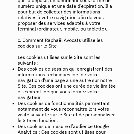
qui l’a déposé, un identifiant sous forme de
numéro unique et une date d’expiration. Il a
pour but de collecter des informations
relatives à votre navigation afin de vous
proposer des services adaptés à votre
terminal (ordinateur, mobile, ou tablette).
c. Comment Raphaël Avocats utilise les
cookies sur le Site
Les cookies utilisés sur le Site sont les
suivants :
Des cookies de session qui enregistrent des
informations techniques lors de votre
navigation d’une page à une autre sur notre
Site. Ces cookies ont une durée de vie limitée
et expirent lorsque vous fermez votre
navigateur.
Des cookies de fonctionnalités permettant
notamment de vous reconnaitre lors votre
visite suivante sur le Site et de personnaliser
le Site en fonction.
Des cookies de mesure d’audience Google
Analytics : Ces cookies sont utilisés pour