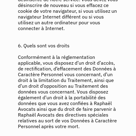
désinscrire de nouveau si vous effacez ce
cookie de votre navigateur, si vous utilisez un
navigateur Internet différent ou si vous
utilisez un autre ordinateur pour vous
connecter à Internet.
6. Quels sont vos droits
Conformément à la réglementation
applicable, vous disposez d’un droit d’accès,
de rectification, d’effacement des Données à
Caractère Personnel vous concernant, d’un
droit à la limitation du Traitement, ainsi que
d’un droit d’opposition au Traitement des
données vous concernant. Vous disposez
également d’un droit à la portabilité des
données que vous avez confiées à Raphaël
Avocats ainsi que du droit de faire parvenir à
Raphaël Avocats des directives spéciales
relatives au sort de vos Données à Caractère
Personnel après votre mort.