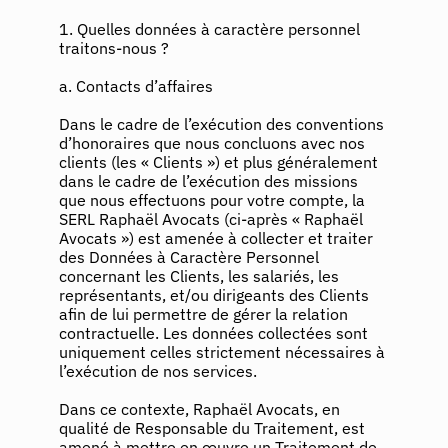
1. Quelles données à caractère personnel
traitons-nous ?​
a. Contacts d’affaires
Dans le cadre de l’exécution des conventions
d’honoraires que nous concluons avec nos
clients (les « Clients ») et plus généralement
dans le cadre de l’exécution des missions
que nous effectuons pour votre compte, la
SERL Raphaël Avocats (ci-après « Raphaël
Avocats ») est amenée à collecter et traiter
des Données à Caractère Personnel
concernant les Clients, les salariés, les
représentants, et/ou dirigeants des Clients
afin de lui permettre de gérer la relation
contractuelle. Les données collectées sont
uniquement celles strictement nécessaires à
l’exécution de nos services.
Dans ce contexte, Raphaël Avocats, en
qualité de Responsable du Traitement, est
amené à mettre en œuvre un Traitement de