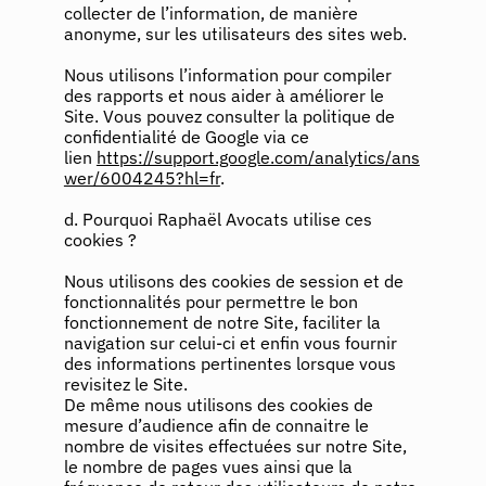
collecter de l’information, de manière
anonyme, sur les utilisateurs des sites web.
Nous utilisons l’information pour compiler
des rapports et nous aider à améliorer le
Site. Vous pouvez consulter la politique de
confidentialité de Google via ce
lien
https://support.google.com/analytics/ans
wer/6004245?hl=fr
.
d. Pourquoi Raphaël Avocats utilise ces
cookies ?
Nous utilisons des cookies de session et de
fonctionnalités pour permettre le bon
fonctionnement de notre Site, faciliter la
navigation sur celui-ci et enfin vous fournir
des informations pertinentes lorsque vous
revisitez le Site.
De même nous utilisons des cookies de
mesure d’audience afin de connaitre le
nombre de visites effectuées sur notre Site,
le nombre de pages vues ainsi que la