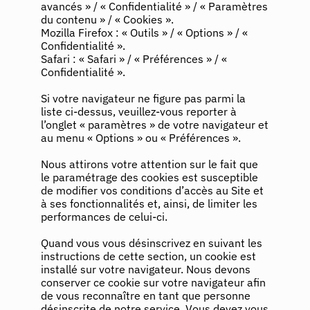
avancés » / « Confidentialité » / « Paramètres
du contenu » / « Cookies ».
Mozilla Firefox : « Outils » / « Options » / «
Confidentialité ».
Safari : « Safari » / « Préférences » / «
Confidentialité ».
Si votre navigateur ne figure pas parmi la
liste ci-dessus, veuillez-vous reporter à
l’onglet « paramètres » de votre navigateur et
au menu « Options » ou « Préférences ».
Nous attirons votre attention sur le fait que
le paramétrage des cookies est susceptible
de modifier vos conditions d’accès au Site et
à ses fonctionnalités et, ainsi, de limiter les
performances de celui-ci.
Quand vous vous désinscrivez en suivant les
instructions de cette section, un cookie est
installé sur votre navigateur. Nous devons
conserver ce cookie sur votre navigateur afin
de vous reconnaître en tant que personne
désinscrite de notre service. Vous devez vous