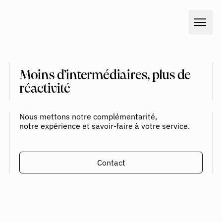
Moins d’intermédiaires, plus de
réactivité
Nous mettons notre complémentarité,
notre expérience et savoir-faire à votre service.
Contact