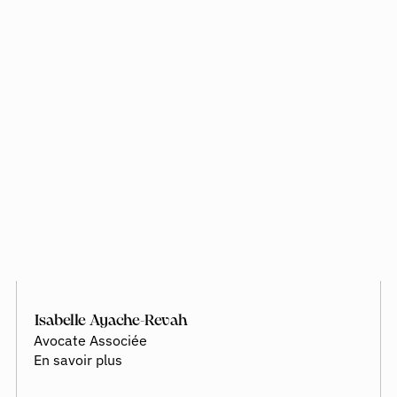
Isabelle Ayache-Revah
Avocate Associée
En savoir plus