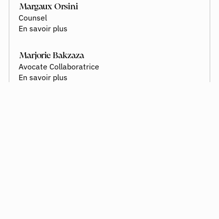
Margaux Orsini
Counsel
En savoir plus
Marjorie Bakzaza
Avocate Collaboratrice
En savoir plus