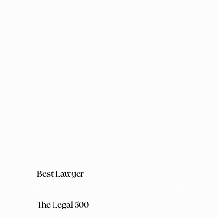
Best Lawyer
The Legal 500