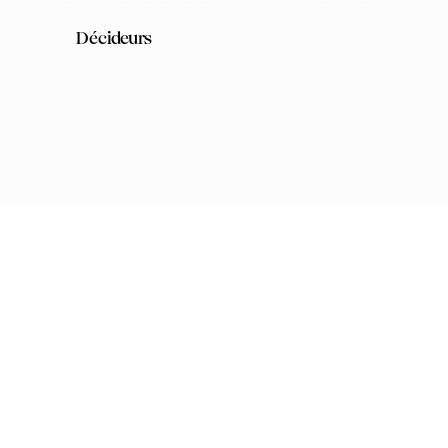
Décideurs